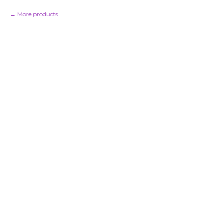
More products