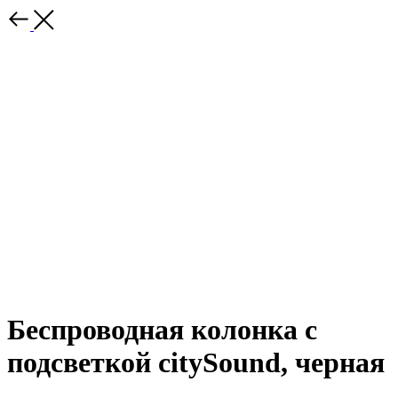
Беспроводная колонка с
подсветкой citySound, черная