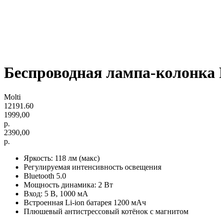
Беспроводная лампа-колонка 
Molti
12191.60
1999,00
р.
2390,00
р.
Яркость: 118 лм (макс)
Регулируемая интенсивность освещения
Bluetooth 5.0
Мощность динамика: 2 Вт
Вход: 5 В, 1000 мА
Встроенная Li-ion батарея 1200 мАч
Плюшевый антистрессовый котёнок с магнитом