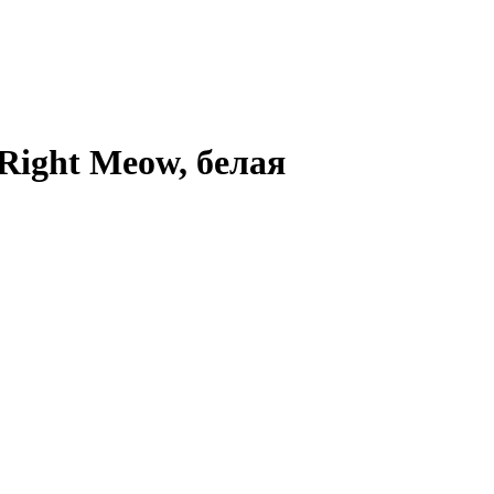
Right Meow, белая