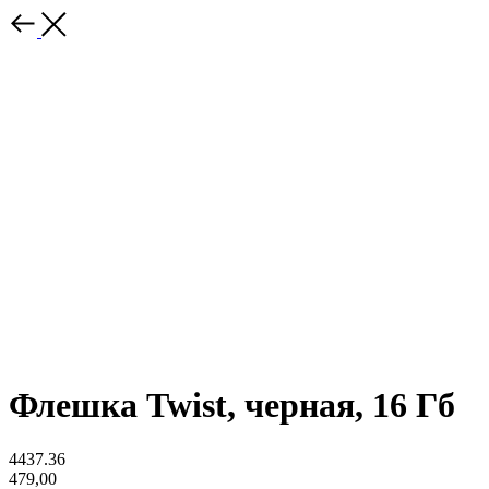
Флешка Twist, черная, 16 Гб
4437.36
479,00