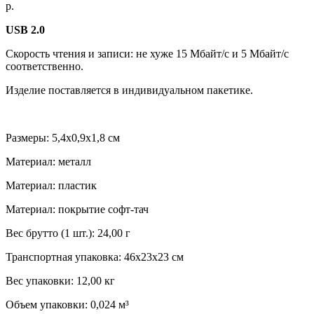
р.
USB 2.0
Скорость чтения и записи: не хуже 15 Мбайт/с и 5 Мбайт/с
соответственно.
Изделие поставляется в индивидуальном пакетике.
Размеры: 5,4х0,9х1,8 см
Материал: металл
Материал: пластик
Материал: покрытие софт-тач
Вес брутто (1 шт.): 24,00 г
Транспортная упаковка: 46x23x23 см
Вес упаковки: 12,00 кг
Объем упаковки: 0,024 м³