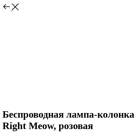
Беспроводная лампа-колонка
Right Meow, розовая