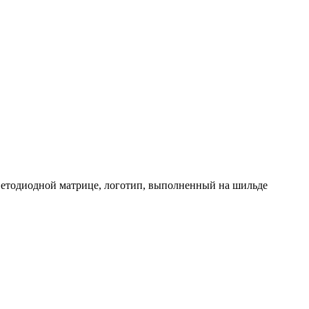
светодиодной матрице, логотип, выполненный на шильде