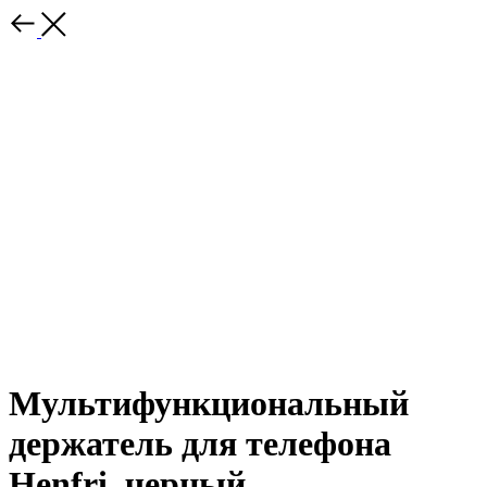
Мультифункциональный
держатель для телефона
Henfri, черный