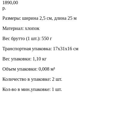
1890,00
р.
Размеры: ширина 2,5 см, длина 25 м
Материал: хлопок
Вес брутто (1 шт.): 550 г
Транспортная упаковка: 17x31x16 см
Вес упаковки: 1,10 кг
Объем упаковки: 0,008 м³
Количество в упаковке: 2 шт.
Кол-во в мин.упаковке: 1 шт.