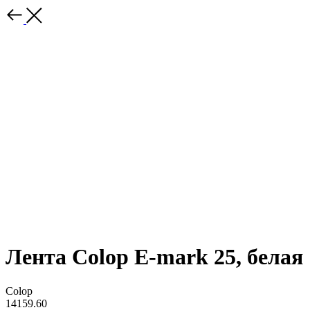
Лента Colop E-mark 25, белая
Colop
14159.60