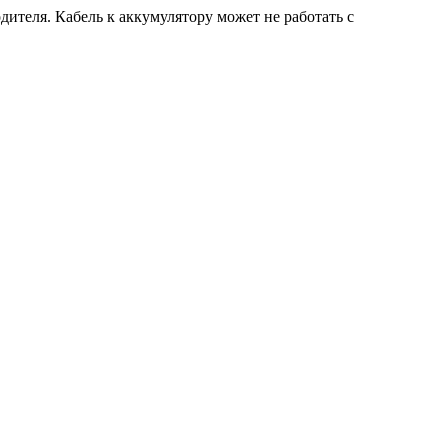
дителя. Кабель к аккумулятору может не работать с